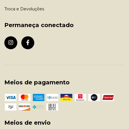
Troca e Devoluções
Permaneça conectado
Meios de pagamento
Meios de envio