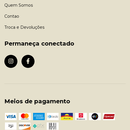
Quem Somos
Contao
Troca e Devoluções
Permaneça conectado
Meios de pagamento