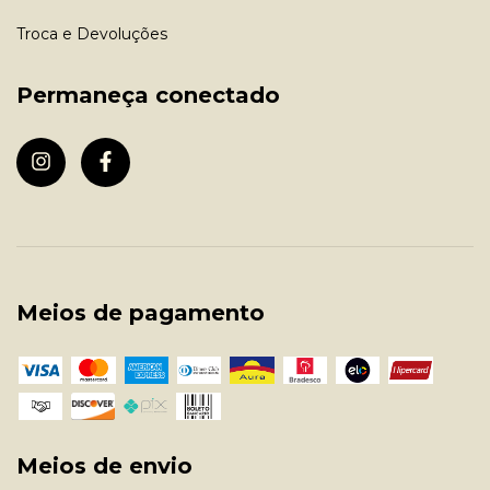
Troca e Devoluções
Permaneça conectado
Meios de pagamento
Meios de envio