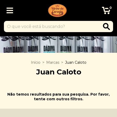
0
Início
>
Marcas
>
Juan Caloto
Juan Caloto
Não temos resultados para sua pesquisa. Por favor,
tente com outros filtros.