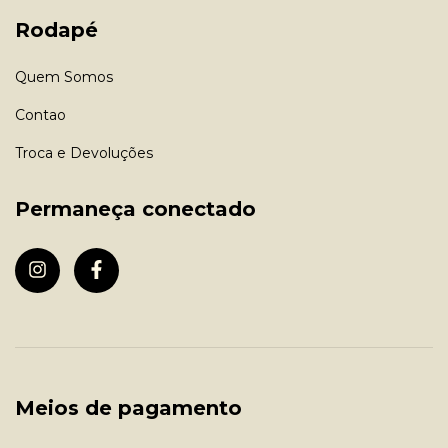
Rodapé
Quem Somos
Contao
Troca e Devoluções
Permaneça conectado
Meios de pagamento