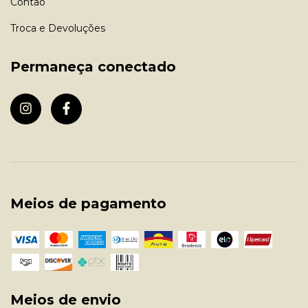
Contao
Troca e Devoluções
Permaneça conectado
Meios de pagamento
Meios de envio