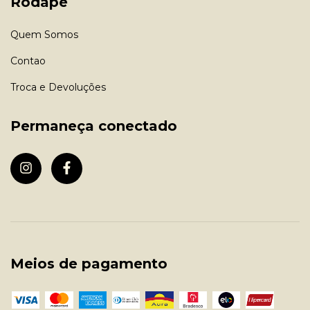
Rodapé
Quem Somos
Contao
Troca e Devoluções
Permaneça conectado
Meios de pagamento