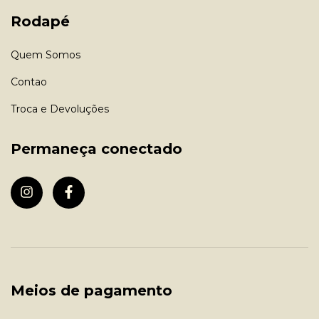
Rodapé
Quem Somos
Contao
Troca e Devoluções
Permaneça conectado
Meios de pagamento