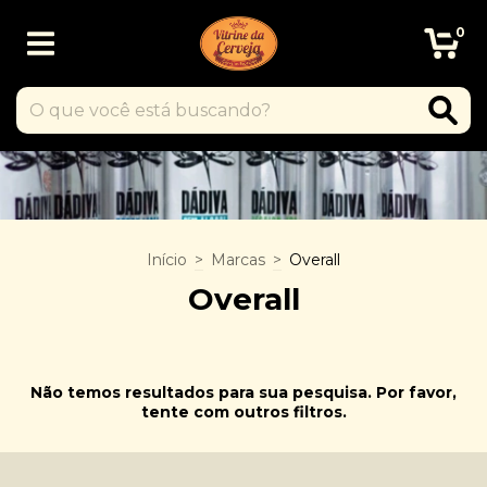
0
Início
>
Marcas
>
Overall
Overall
Não temos resultados para sua pesquisa. Por favor,
tente com outros filtros.