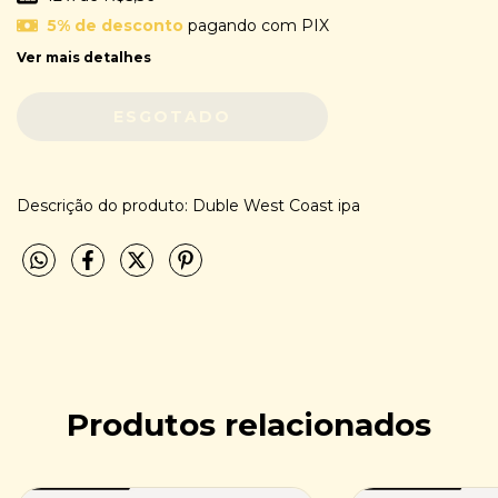
5% de desconto
pagando com PIX
Ver mais detalhes
Descrição do produto: Duble West Coast ipa
Produtos relacionados