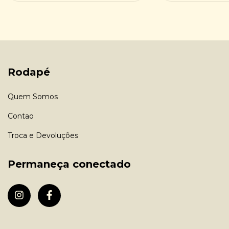
Rodapé
Quem Somos
Contao
Troca e Devoluções
Permaneça conectado