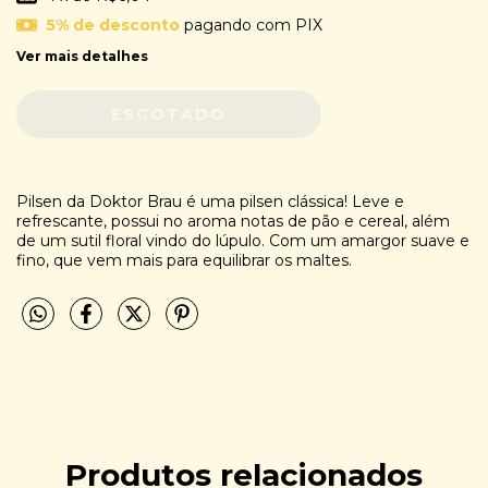
5% de desconto
pagando com PIX
Ver mais detalhes
Pilsen da Doktor Brau é uma pilsen clássica! Leve e
refrescante, possui no aroma notas de pão e cereal, além
de um sutil floral vindo do lúpulo. Com um amargor suave e
fino, que vem mais para equilibrar os maltes.
Produtos relacionados