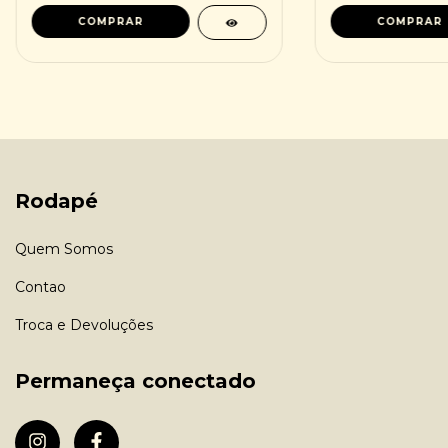
Rodapé
Quem Somos
Contao
Troca e Devoluções
Permaneça conectado