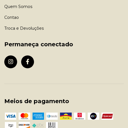
Quem Somos
Contao
Troca e Devoluções
Permaneça conectado
Meios de pagamento