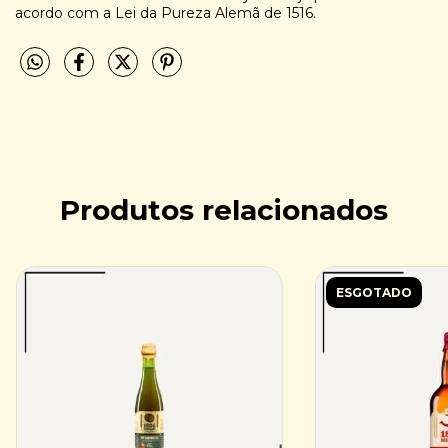
acordo com a Lei da Pureza Alemã de 1516.
Produtos relacionados
ESGOTADO