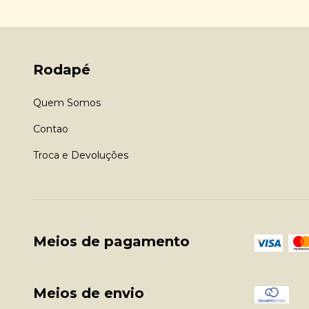
Rodapé
Quem Somos
Contao
Troca e Devoluções
Meios de pagamento
Meios de envio