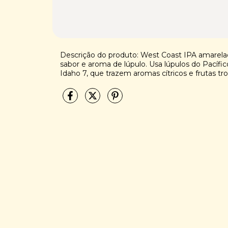
Descrição do produto: West Coast IPA amarela
sabor e aroma de lúpulo. Usa lúpulos do Pacífi
Idaho 7, que trazem aromas cítricos e frutas tro