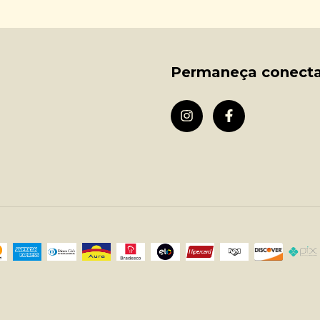
Permaneça conect