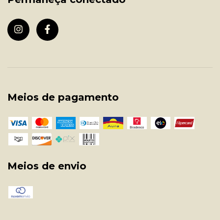
Meios de pagamento
Meios de envio