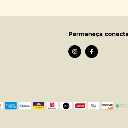
Permaneça conect