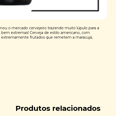
nou o mercado cervejeiro trazendo muito lúpulo para a
ão bem extremas! Cerveja de estilo americano, com
or extremamente frutados que remetem a maracujá,
Produtos relacionados