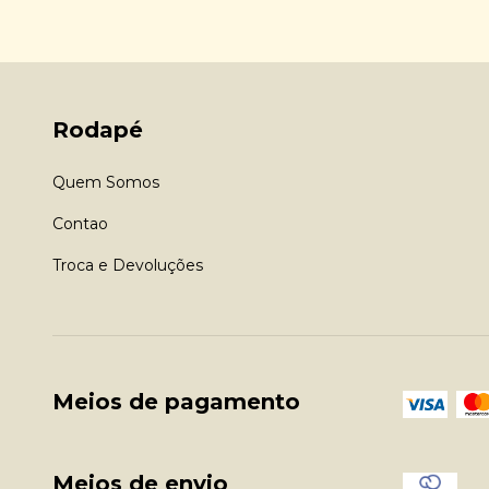
Rodapé
Quem Somos
Contao
Troca e Devoluções
Meios de pagamento
Meios de envio