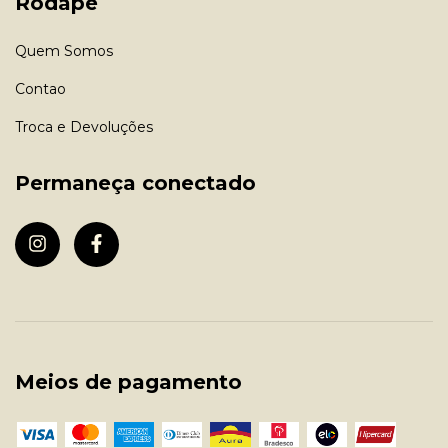
Rodapé
Quem Somos
Contao
Troca e Devoluções
Permaneça conectado
Meios de pagamento