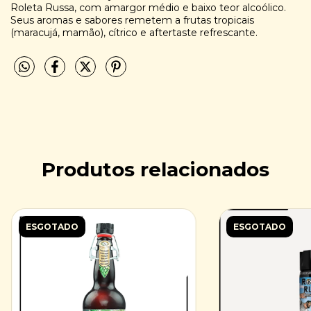
Roleta Russa, com amargor médio e baixo teor alcoólico.
Seus aromas e sabores remetem a frutas tropicais
(maracujá, mamão), cítrico e aftertaste refrescante.
Produtos relacionados
ESGOTADO
ESGOTADO