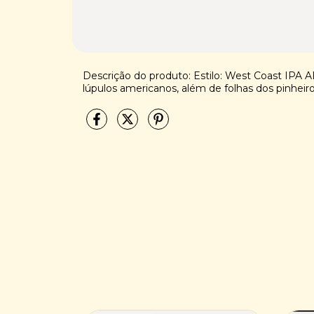
Descrição do produto: Estilo: West Coast IPA 
lúpulos americanos, além de folhas dos pinheiros