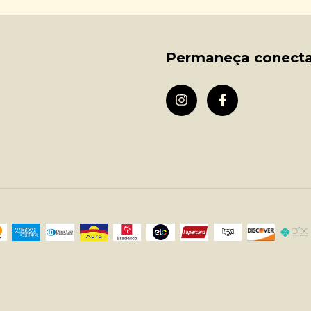
Permaneça conect