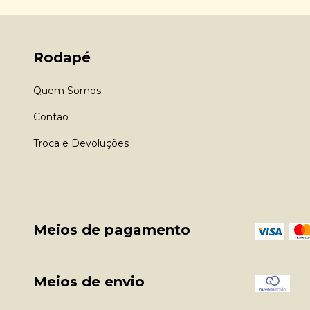
Rodapé
Quem Somos
Contao
Troca e Devoluções
Meios de pagamento
Meios de envio