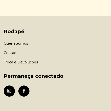
Rodapé
Quem Somos
Contao
Troca e Devoluções
Permaneça conectado